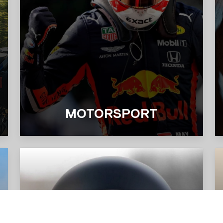
MOTORSPORT