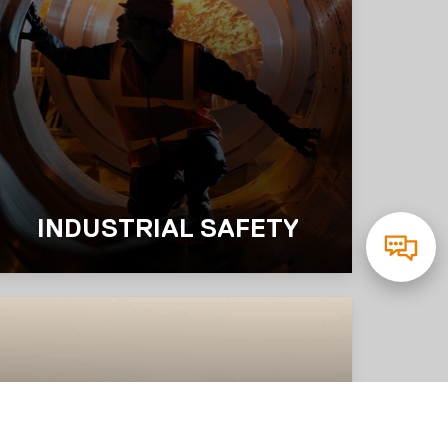
INDUSTRIAL SAFETY