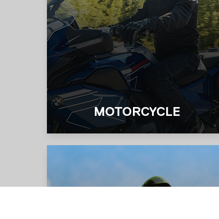
MOTORCYCLE