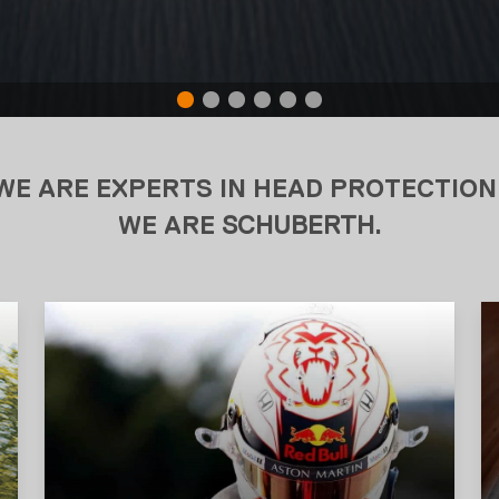
WE ARE EXPERTS IN HEAD PROTECTION
WE ARE
SCHUBERTH
.