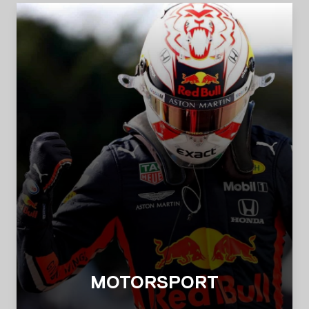
MOTORSPORT