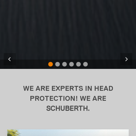
WE ARE EXPERTS IN HEAD
PROTECTION! WE ARE
SCHUBERTH
.