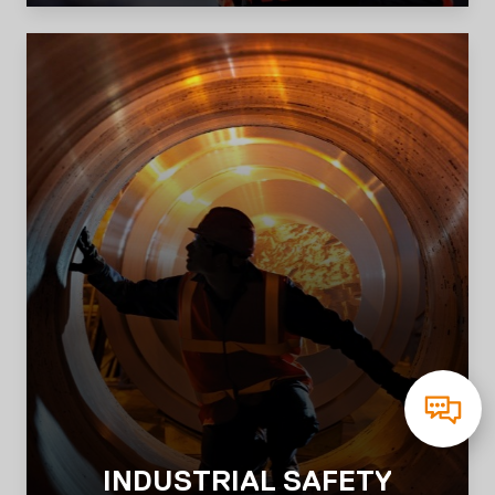
INDUSTRIAL SAFETY