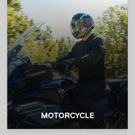
MOTORCYCLE