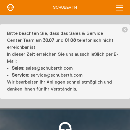
SCHUBERTH
Bitte beachten Sie, dass das Sales & Service
Center Team am
30.07
und
01.08
telefonisch nicht
erreichbar ist.
In dieser Zeit erreichen Sie uns ausschließlich per E-
Mail:
Sales:
sales@schuberth.com
Service:
service@schuberth.com
Wir bearbeiten Ihr Anliegen schnellstmöglich und
danken Ihnen für Ihr Verständnis.