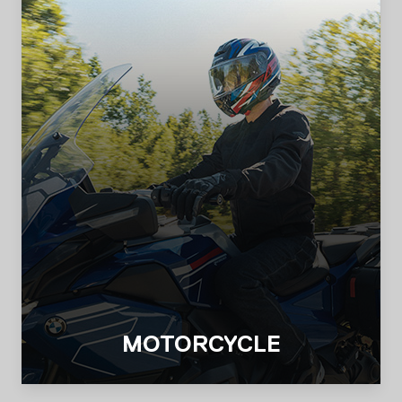
MOTORCYCLE