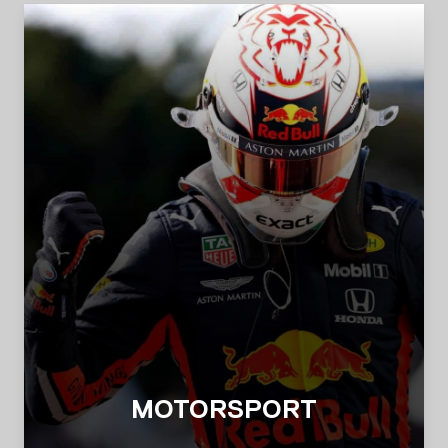
MOTORSPORT