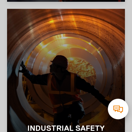
INDUSTRIAL SAFETY