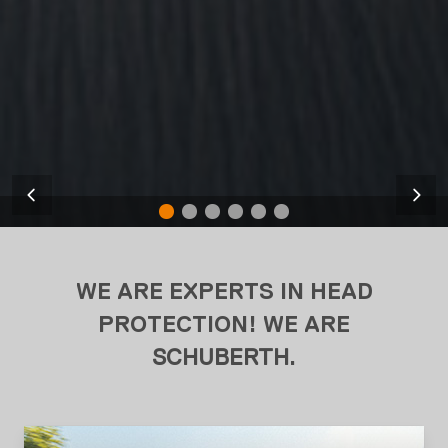
WE ARE EXPERTS IN HEAD
PROTECTION! WE ARE
SCHUBERTH
.