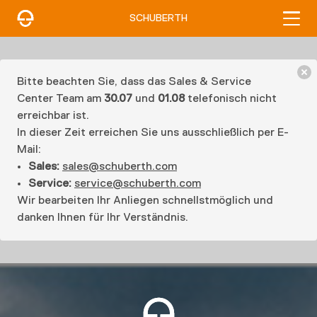
SCHUBERTH
Bitte beachten Sie, dass das Sales & Service
Center Team am
30.07
und
01.08
telefonisch nicht
erreichbar ist.
In dieser Zeit erreichen Sie uns ausschließlich per E-
Mail:
Sales:
sales@schuberth.com
Service:
service@schuberth.com
Wir bearbeiten Ihr Anliegen schnellstmöglich und
danken Ihnen für Ihr Verständnis.